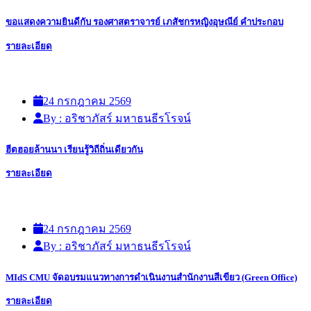
ขอแสดงความยินดีกับ รองศาสตราจารย์ เภสัชกรหญิงอุษณีย์ คำประกอบ
รายละเอียด
24 กรกฎาคม 2569
By : อริชาภัสร์ มหาธนธีรโรจน์
ฮีตฮอยล้านนา เรียนรู้วิถีถิ่นเดียวกัน
รายละเอียด
24 กรกฎาคม 2569
By : อริชาภัสร์ มหาธนธีรโรจน์
MIdS CMU จัดอบรมแนวทางการดำเนินงานสำนักงานสีเขียว (Green Office)
รายละเอียด