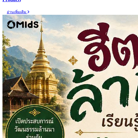
อ่านเพิ่มเติม