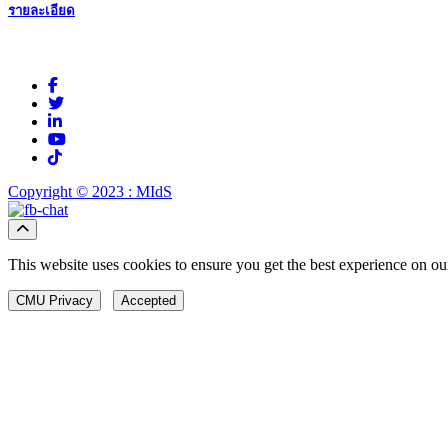
รายละเอียด
Copyright © 2023 : MIdS
This website uses cookies to ensure you get the best experience on ou
CMU Privacy
Accepted