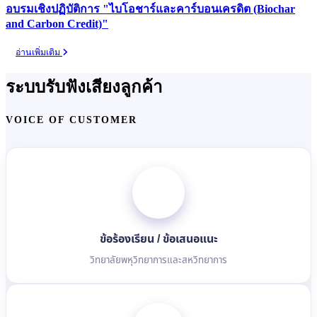
อบรมเชิงปฏิบัติการ "ไบโอชาร์และคาร์บอนเครดิต (Biochar
and Carbon Credit)"
อ่านเพิ่มเติม
ระบบรับฟัง
เสียงลูกค้า
VOICE OF CUSTOMER
ข้อร้องเรียน / ข้อเสนอแนะ
วิทยาลัยพหุวิทยาการและสหวิทยาการ