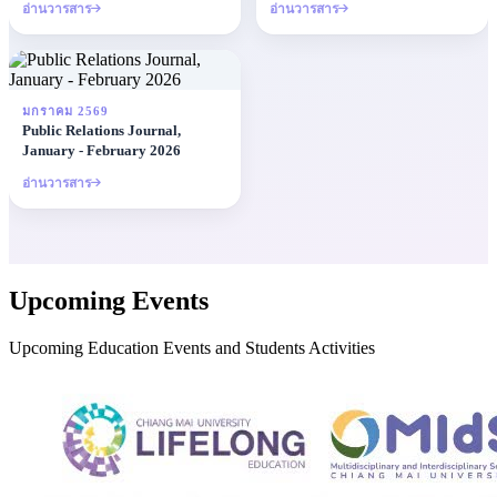
อ่านวารสาร
อ่านวารสาร
มกราคม 2569
Public Relations Journal,
January - February 2026
อ่านวารสาร
Upcoming
Events
Upcoming Education Events and Students Activities