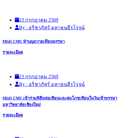
23 กรกฎาคม 2569
By : อริชาภัสร์ มหาธนธีรโรจน์
MIdS CMU ทำบุญถวายเทียนพรรษา
รายละเอียด
23 กรกฎาคม 2569
By : อริชาภัสร์ มหาธนธีรโรจน์
MIdS CMU เข้าร่วมพิธีหล่อเทียนและสมโภชเทียนในวันเข้าพรรษา
มหาวิทยาลัยเชียงใหม่
รายละเอียด