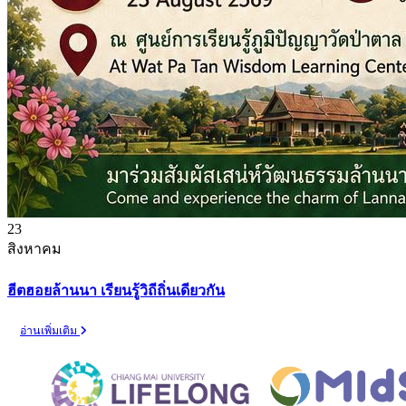
23
สิงหาคม
ฮีตฮอยล้านนา เรียนรู้วิถีถิ่นเดียวกัน
อ่านเพิ่มเติม