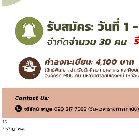
17
กรกฎาคม