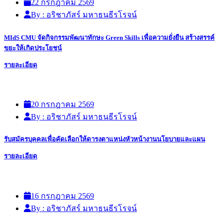
22 กรกฎาคม 2569
By : อริชาภัสร์ มหาธนธีรโรจน์
MIdS CMU จัดกิจกรรมพัฒนาทักษะ Green Skills เพื่อความยั่งยืน สร้างสรรค์
ขยะให้เกิดประโยชน์
รายละเอียด
20 กรกฎาคม 2569
By : อริชาภัสร์ มหาธนธีรโรจน์
รับสมัครบุคคลเพื่อคัดเลือกให้ดารงตาแหน่งหัวหน้างานนโยบายและแผน
รายละเอียด
16 กรกฎาคม 2569
By : อริชาภัสร์ มหาธนธีรโรจน์