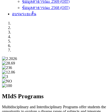
ข้อมูลสาธารณะ 2569 (OIT)
ข้อมูลสาธารณะ 2568 (OIT)
อบรมระยะสั้น
Previous
Next
MIdS
Programs
Multidisciplinary and Interdisciplinary Programs offer students the
opportunity to explore a diverse range of subjects and integrate