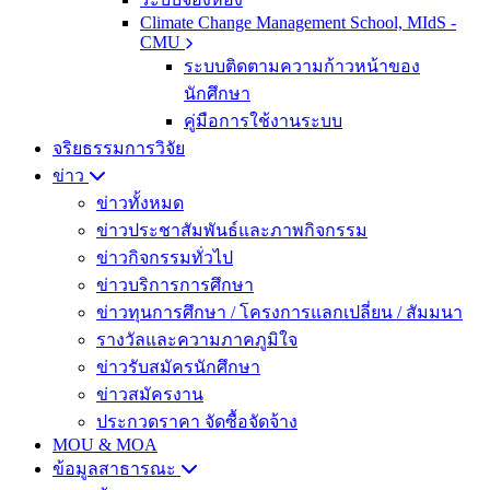
Climate Change Management School, MIdS -
CMU
ระบบติดตามความก้าวหน้าของ
นักศึกษา
คู่มือการใช้งานระบบ
จริยธรรมการวิจัย
ข่าว
ข่าวทั้งหมด
ข่าวประชาสัมพันธ์และภาพกิจกรรม
ข่าวกิจกรรมทั่วไป
ข่าวบริการการศึกษา
ข่าวทุนการศึกษา / โครงการแลกเปลี่ยน / สัมมนา
รางวัลและความภาคภูมิใจ
ข่าวรับสมัครนักศึกษา
ข่าวสมัครงาน
ประกวดราคา จัดซื้อจัดจ้าง
MOU & MOA
ข้อมูลสาธารณะ