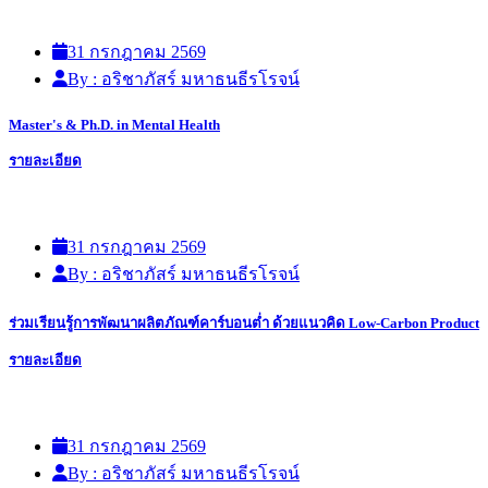
31 กรกฎาคม 2569
By : อริชาภัสร์ มหาธนธีรโรจน์
Master's & Ph.D. in Mental Health
รายละเอียด
31 กรกฎาคม 2569
By : อริชาภัสร์ มหาธนธีรโรจน์
ร่วมเรียนรู้การพัฒนาผลิตภัณฑ์คาร์บอนต่ำ ด้วยแนวคิด Low-Carbon Product
รายละเอียด
31 กรกฎาคม 2569
By : อริชาภัสร์ มหาธนธีรโรจน์