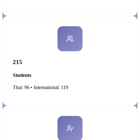
215
Students
Thai: 96 • International: 119