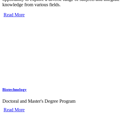
knowledge from various fields.
Read More
Biotechnology
Doctoral and Master's Degree Program
Read More