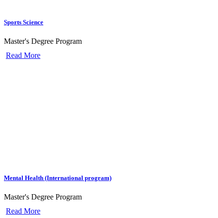
Sports Science
Master's Degree Program
Read More
Mental Health (International program)
Master's Degree Program
Read More