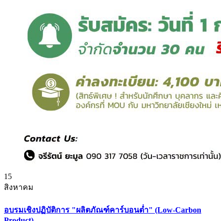
15
สิงหาคม
อบรมเชิงปฏิบัติการ "ผลิตภัณฑ์คาร์บอนต่ำ" (Low-Carbon
Product)