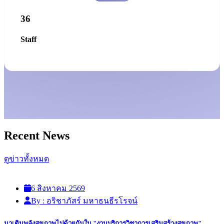
36
Staff
Recent
News
ดูข่าวทั้งหมด
6 สิงหาคม 2569
By : อริชาภัสร์ มหาธนธีรโรจน์
มาเติมพลังสุขภาพไปด้วยกันใน "งานบริการวิชาการเสริมสร้างสุขภาพ"