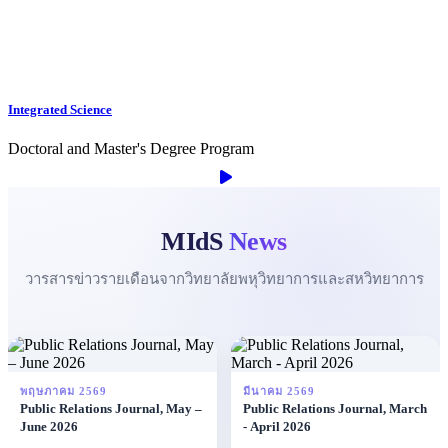
Integrated Science
Doctoral and Master's Degree Program
MIdS
News
วารสารข่าวรายเดือนจากวิทยาลัยพหุวิทยาการและสหวิทยาการ
พฤษภาคม 2569
มีนาคม 2569
Public Relations Journal, May –
Public Relations Journal, March
June 2026
- April 2026