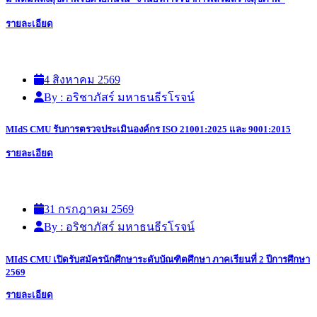
รายละเอียด
4 สิงหาคม 2569
By : อริชาภัสร์ มหาธนธีรโรจน์
MIdS CMU รับการตรวจประเมินองค์กร ISO 21001:2025 และ 9001:2015
รายละเอียด
31 กรกฎาคม 2569
By : อริชาภัสร์ มหาธนธีรโรจน์
MIdS CMU เปิดรับสมัครนักศึกษาระดับบัณฑิตศึกษา ภาคเรียนที่ 2 ปีการศึกษา
2569
รายละเอียด