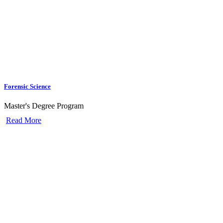
Forensic Science
Master's Degree Program
Read More