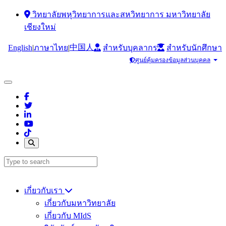
วิทยาลัยพหุวิทยาการและสหวิทยาการ มหาวิทยาลัย
เชียงใหม่
中国人
English
|
|
ภาษาไทย
สำหรับบุคลากร
สำหรับนักศึกษา
ศูนย์คุ้มครองข้อมูลส่วนบุคคล
เกี่ยวกับเรา
เกี่ยวกับมหาวิทยาลัย
เกี่ยวกับ MIdS