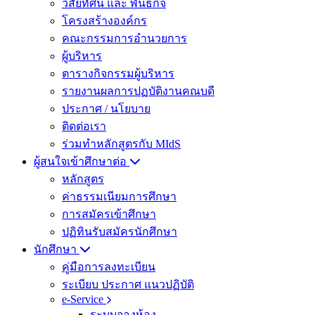
วิสัยทัศน์ และ พันธกิจ
โครงสร้างองค์กร
คณะกรรมการอำนวยการ
ผู้บริหาร
ตารางกิจกรรมผู้บริหาร
รายงานผลการปฏบัติงานคณบดี
ประกาศ / นโยบาย
ติดต่อเรา
ร่วมทำหลักสูตรกับ MIdS
ผู้สนใจเข้าศึกษาต่อ
หลักสูตร
ค่าธรรมเนียมการศึกษา
การสมัครเข้าศึกษา
ปฏิทินรับสมัครนักศึกษา
นักศึกษา
คู่มือการลงทะเบียน
ระเบียบ ประกาศ แนวปฏิบัติ
e-Service
ระบบจองห้อง