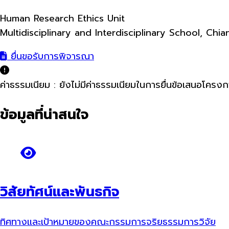
Human Research Ethics Unit
Multidisciplinary and Interdisciplinary School, Chia
ยื่นขอรับการพิจารณา
ค่าธรรมเนียม : ยังไม่มีค่าธรรมเนียมในการยื่นข้อเสนอโคร
ข้อมูลที่น่าสนใจ
วิสัยทัศน์และพันธกิจ
ทิศทางและเป้าหมายของคณะกรรมการจริยธรรมการวิจัย