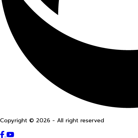
Copyright © 2026 - All right reserved