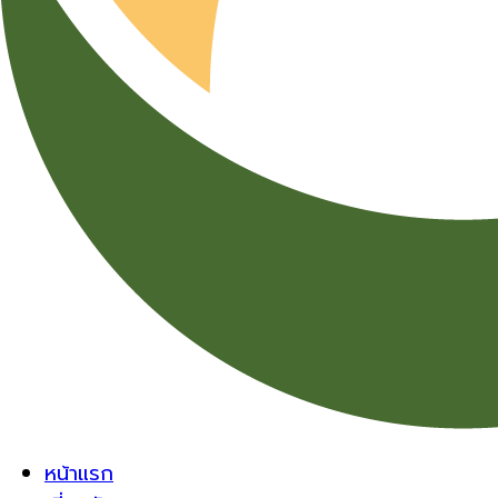
หน้าแรก