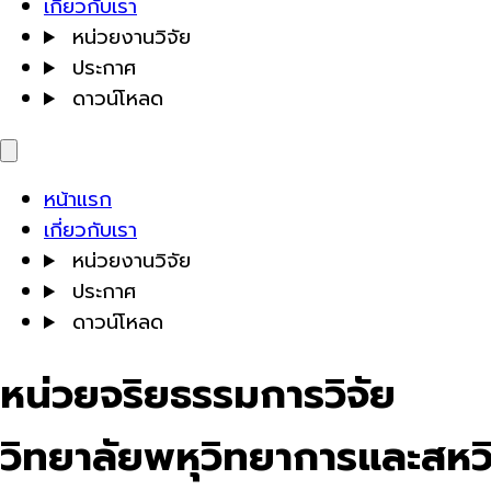
เกี่ยวกับเรา
หน่วยงานวิจัย
ประกาศ
ดาวน์โหลด
หน้าแรก
เกี่ยวกับเรา
หน่วยงานวิจัย
ประกาศ
ดาวน์โหลด
หน่วยจริยธรรมการวิจัย
วิทยาลัยพหุวิทยาการและสหว