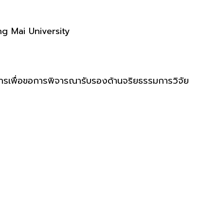
ng Mai University
งการเพื่อขอการพิจารณารับรองด้านจริยธรรมการวิจัย