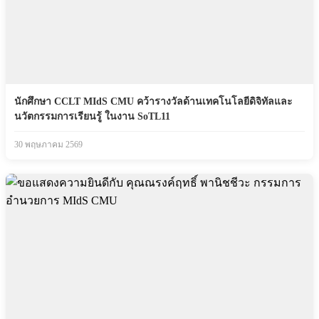
นักศึกษา CCLT MIdS CMU คว้ารางวัลด้านเทคโนโลยีดิจิทัลและ
นวัตกรรมการเรียนรู้ ในงาน SoTL11
30 พฤษภาคม 2569