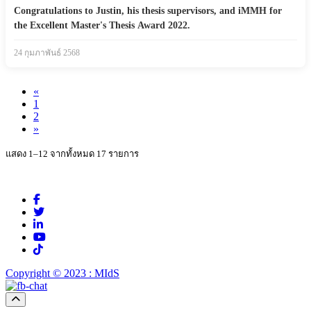
Congratulations to Justin, his thesis supervisors, and iMMH for
the Excellent Master's Thesis Award 2022.
24 กุมภาพันธ์ 2568
«
1
2
»
แสดง 1–12 จากทั้งหมด 17 รายการ
Copyright © 2023 : MIdS