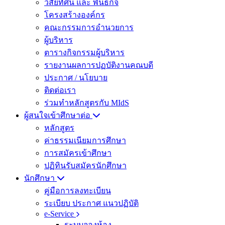
วิสัยทัศน์ และ พันธกิจ
โครงสร้างองค์กร
คณะกรรมการอำนวยการ
ผู้บริหาร
ตารางกิจกรรมผู้บริหาร
รายงานผลการปฏบัติงานคณบดี
ประกาศ / นโยบาย
ติดต่อเรา
ร่วมทำหลักสูตรกับ MIdS
ผู้สนใจเข้าศึกษาต่อ
หลักสูตร
ค่าธรรมเนียมการศึกษา
การสมัครเข้าศึกษา
ปฏิทินรับสมัครนักศึกษา
นักศึกษา
คู่มือการลงทะเบียน
ระเบียบ ประกาศ แนวปฏิบัติ
e-Service
ระบบจองห้อง