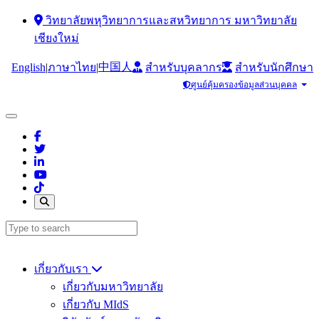
วิทยาลัยพหุวิทยาการและสหวิทยาการ มหาวิทยาลัย
เชียงใหม่
中国人
English
|
|
ภาษาไทย
สำหรับบุคลากร
สำหรับนักศึกษา
ศูนย์คุ้มครองข้อมูลส่วนบุคคล
เกี่ยวกับเรา
เกี่ยวกับมหาวิทยาลัย
เกี่ยวกับ MIdS