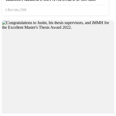
3 ธันวาคม 2568