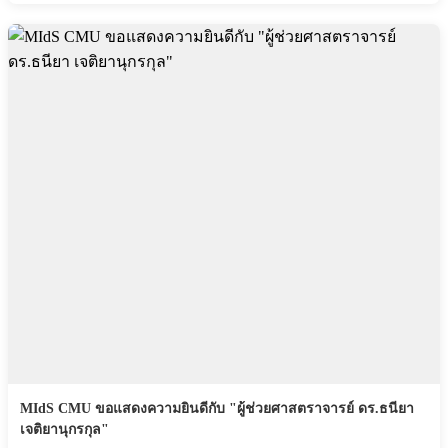
MIdS CMU ขอแสดงความยินดีกับ "ผู้ช่วยศาสตราจารย์ ดร.ธนียา
เจติยานุกรกุล"