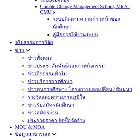
Climate Change Management School, MIdS -
CMU
ระบบติดตามความก้าวหน้าของ
นักศึกษา
คู่มือการใช้งานระบบ
จริยธรรมการวิจัย
ข่าว
ข่าวทั้งหมด
ข่าวประชาสัมพันธ์และภาพกิจกรรม
ข่าวกิจกรรมทั่วไป
ข่าวบริการการศึกษา
ข่าวทุนการศึกษา / โครงการแลกเปลี่ยน / สัมมนา
รางวัลและความภาคภูมิใจ
ข่าวรับสมัครนักศึกษา
ข่าวสมัครงาน
ประกวดราคา จัดซื้อจัดจ้าง
MOU & MOA
ข้อมูลสาธารณะ