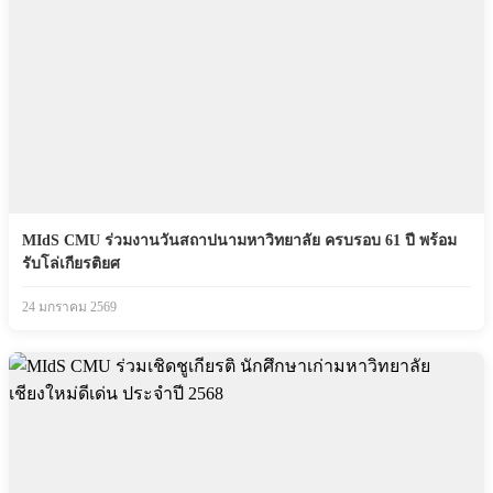
MIdS CMU ร่วมงานวันสถาปนามหาวิทยาลัย ครบรอบ 61 ปี พร้อม
รับโล่เกียรติยศ
24 มกราคม 2569