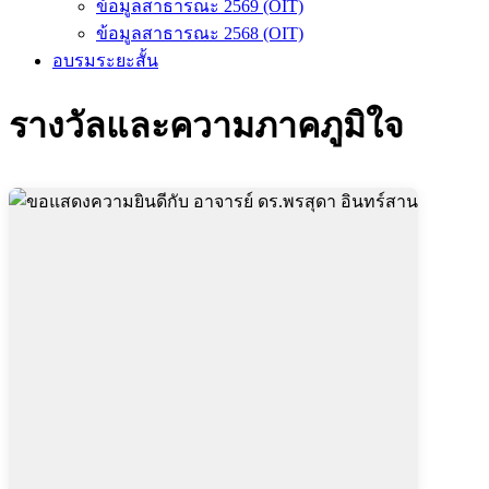
ข้อมูลสาธารณะ 2569 (OIT)
ข้อมูลสาธารณะ 2568 (OIT)
อบรมระยะสั้น
รางวัลและความภาคภูมิใจ