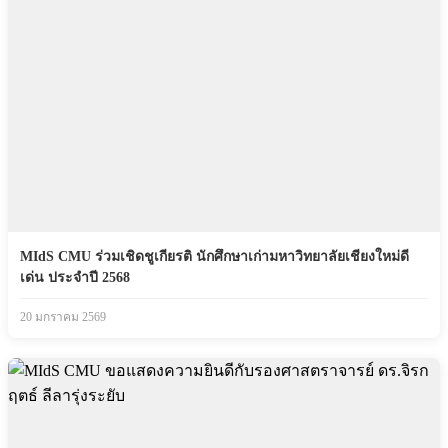
MIdS CMU ร่วมเชิดชูเกียรติ นักศึกษาเก่ามหาวิทยาลัยเชียงใหม่ดี
เด่น ประจำปี 2568
20 มกราคม 2569