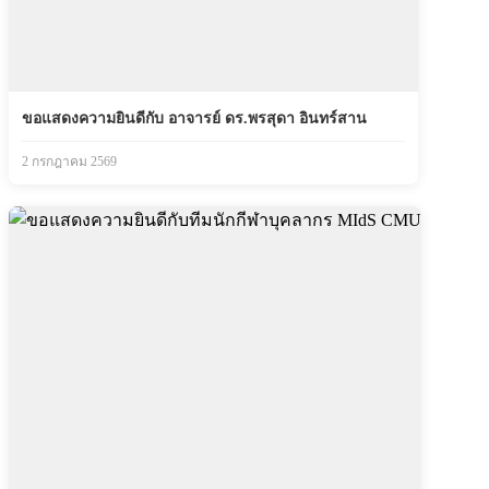
ขอแสดงความยินดีกับ อาจารย์ ดร.พรสุดา อินทร์สาน
2 กรกฎาคม 2569