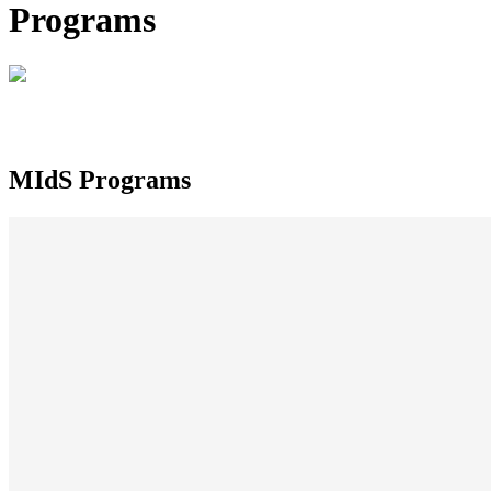
Programs
MIdS
Programs