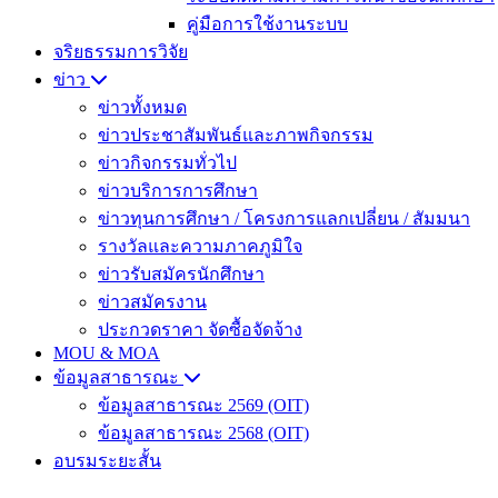
คู่มือการใช้งานระบบ
จริยธรรมการวิจัย
ข่าว
ข่าวทั้งหมด
ข่าวประชาสัมพันธ์และภาพกิจกรรม
ข่าวกิจกรรมทั่วไป
ข่าวบริการการศึกษา
ข่าวทุนการศึกษา / โครงการแลกเปลี่ยน / สัมมนา
รางวัลและความภาคภูมิใจ
ข่าวรับสมัครนักศึกษา
ข่าวสมัครงาน
ประกวดราคา จัดซื้อจัดจ้าง
MOU & MOA
ข้อมูลสาธารณะ
ข้อมูลสาธารณะ 2569 (OIT)
ข้อมูลสาธารณะ 2568 (OIT)
อบรมระยะสั้น