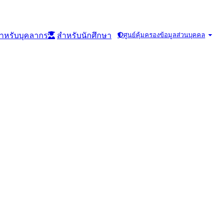
ำหรับบุคลากร
สำหรับนักศึกษา
ศูนย์คุ้มครองข้อมูลส่วนบุคคล