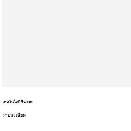
เทคโนโลยีชีวภาพ
รายละเอียด