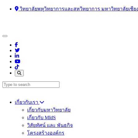
วิทยาลัยพหุวิทยาการและสหวิทยาการ มหาวิทยาลัยเชีย
เกี่ยวกับเรา
เกี่ยวกับมหาวิทยาลัย
เกี่ยวกับ MIdS
วิสัยทัศน์ และ พันธกิจ
โครงสร้างองค์กร