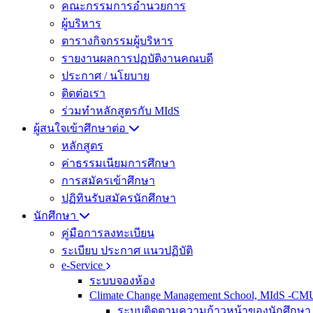
คณะกรรมการอำนวยการ
ผู้บริหาร
ตารางกิจกรรมผู้บริหาร
รายงานผลการปฏบัติงานคณบดี
ประกาศ / นโยบาย
ติดต่อเรา
ร่วมทำหลักสูตรกับ MIdS
ผู้สนใจเข้าศึกษาต่อ
หลักสูตร
ค่าธรรมเนียมการศึกษา
การสมัครเข้าศึกษา
ปฏิทินรับสมัครนักศึกษา
นักศึกษา
คู่มือการลงทะเบียน
ระเบียบ ประกาศ แนวปฏิบัติ
e-Service
ระบบจองห้อง
Climate Change Management School, MIdS -C
ระบบติดตามความก้าวหน้าของนักศึกษา