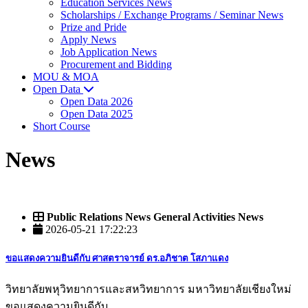
Education Services News
Scholarships / Exchange Programs / Seminar News
Prize and Pride
Apply News
Job Application News
Procurement and Bidding
MOU & MOA
Open Data
Open Data 2026
Open Data 2025
Short Course
News
Public Relations News General Activities News
2026-05-21 17:22:23
ขอแสดงความยินดีกับ ศาสตราจารย์ ดร.อภิชาต โสภาแดง
วิทยาลัยพหุวิทยาการและสหวิทยาการ มหาวิทยาลัยเชียงใหม่
ขอแสดงความยินดีกับ