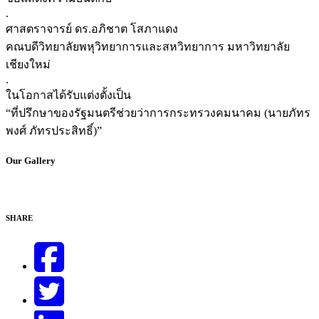
.
ศาสตราจารย์ ดร.อภิชาต โสภาแดง
คณบดีวิทยาลัยพหุวิทยาการและสหวิทยาการ มหาวิทยาลัย
เชียงใหม่
.
ในโอกาสได้รับแต่งตั้งเป็น
“ที่ปรึกษาของรัฐมนตรีช่วยว่าการกระทรวงคมนาคม (นายภัทร
พงศ์ ภัทรประสิทธิ์)”
Our Gallery
SHARE