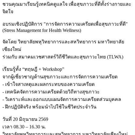
ชวนคุณมาเรียนรู้เทคนิคดูแลใจ เพื่อสุขภาวะที่ดีทั้งร่างกายและ
จิตใจ
อบรมเชิงปฏิบัติการ "การจัดการความเครียดเพื่อสุขภาวะที่ดี"
(Stress Management for Health Wellness)
จัดโดย วิทยาลัยพหุวิทยาการและสหวิทยาการ มหาวิทยาลัย
เชียงใหม่
ร่วมกับ สมาคมเวชศาสตร์วิถีชีวิตและสุขภาวะไทย (TLWA)
เรียนรู้ทั้ง “ทฤษฎี + Workshop”
จากผู้เชี่ยวชาญด้านสุขภาวะและการจัดการความเครียด
- เข้าใจสาเหตุและผลกระทบของความเครียด
- เทคนิคจัดการความเครียดด้วยวิถีทางสุขภาวะ
- วิเคราะห์และออกแบบแผนจัดการความเครียดส่วนบุคคล
- ฝึกปฏิบัติจริง พร้อมนำไปใช้ในชีวิตประจำวัน
วันที่ 20 มิถุนายน 2569
เวลา 08.30 – 16.30 น.
วิทยาลัยพหุวิทยาการและสหวิทยาการ มหาวิทยาลัยเชียงใหม่