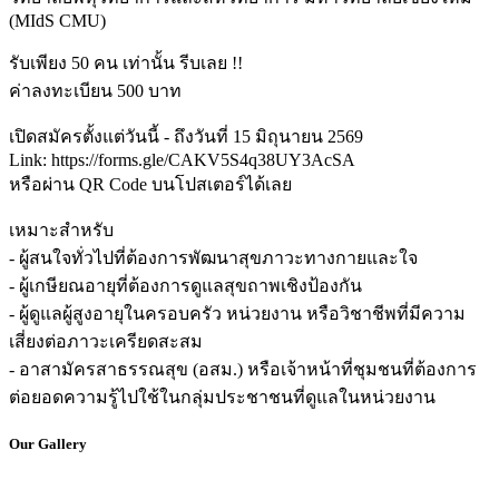
(MIdS CMU)
รับเพียง 50 คน เท่านั้น รีบเลย !!
ค่าลงทะเบียน 500 บาท
เปิดสมัครตั้งแต่วันนี้ - ถึงวันที่ 15 มิถุนายน 2569
Link: https://forms.gle/CAKV5S4q38UY3AcSA
หรือผ่าน QR Code บนโปสเตอร์ได้เลย
เหมาะสำหรับ
- ผู้สนใจทั่วไปที่ต้องการพัฒนาสุขภาวะทางกายและใจ
- ผู้เกษียณอายุที่ต้องการดูแลสุขถาพเชิงป้องกัน
- ผู้ดูแลผู้สูงอายุในครอบครัว หน่วยงาน หรือวิชาชีพที่มีความ
เสี่ยงต่อภาวะเครียดสะสม
- อาสามัครสาธรรณสุข (อสม.) หรือเจ้าหน้าที่ชุมชนที่ต้องการ
ต่อยอดความรู้ไปใช้ในกลุ่มประชาชนที่ดูแลในหน่วยงาน
Our Gallery