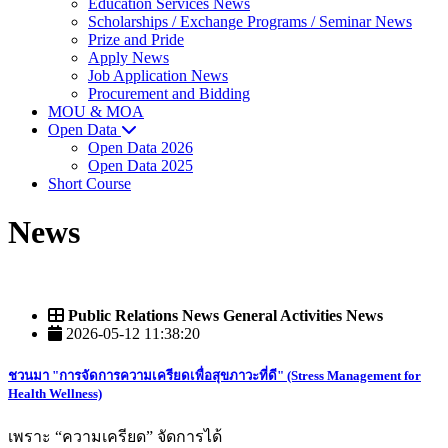
Education Services News
Scholarships / Exchange Programs / Seminar News
Prize and Pride
Apply News
Job Application News
Procurement and Bidding
MOU & MOA
Open Data
Open Data 2026
Open Data 2025
Short Course
News
Public Relations News General Activities News
2026-05-12 11:38:20
ชวนมา "การจัดการความเครียดเพื่อสุขภาวะที่ดี" (Stress Management for
Health Wellness)
เพราะ “ความเครียด” จัดการได้