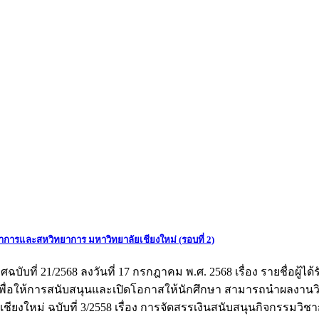
ยาการและสหวิทยาการ มหาวิทยาลัยเชียงใหม่ (รอบที่ 2)
่ 21/2568 ลงวันที่ 17 กรกฎาคม พ.ศ. 2568 เรื่อง รายชื่อผู้ได
 เพื่อให้การสนับสนุนและเปิดโอกาสให้นักศึกษา สามารถนำผลงานวิ
งใหม่ ฉบับที่ 3/2558 เรื่อง การจัดสรรเงินสนับสนุนกิจกรรมวิ