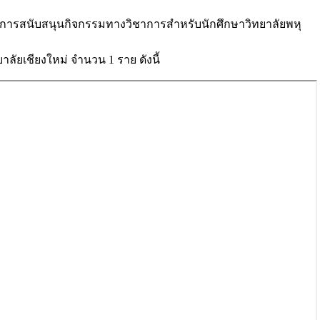
ับการสนับสนุนกิจกรรมทางวิชาการสำหรับนักศึกษาวิทยาลัยพหุ
เชียงใหม่ จำนวน 1 ราย ดังนี้