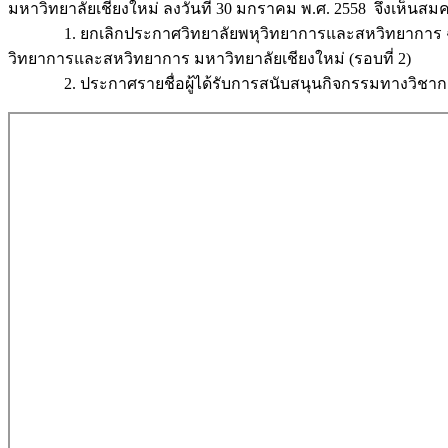
มหาวิทยาลัยเชียงใหม่ ลงวันที่ 30 มกราคม พ.ศ. 2558 จึงเห็นสม
1. ยกเลิกประกาศวิทยาลัยพหุวิทยาการและสหวิทยาการ ฉบับที่ 2
วิทยาการและสหวิทยาการ มหาวิทยาลัยเชียงใหม่ (รอบที่ 2)
2. ประกาศรายชื่อผู้ได้รับการสนับสนุนกิจกรรมทางวิชาการสำ