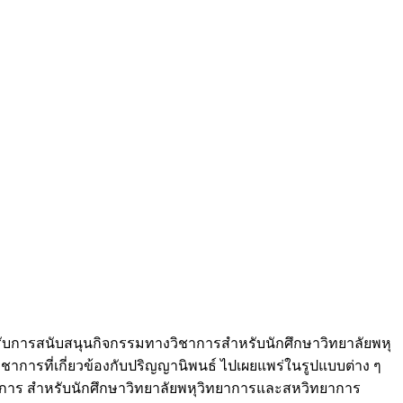
้รับการสนับสนุนกิจกรรมทางวิชาการสำหรับนักศึกษาวิทยาลัยพหุ
ชาการที่เกี่ยวข้องกับปริญญานิพนธ์ ไปเผยแพร่ในรูปแบบต่าง ๆ
ชาการ สำหรับนักศึกษาวิทยาลัยพหุวิทยาการและสหวิทยาการ