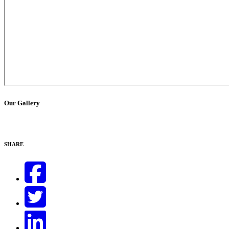
Our Gallery
SHARE