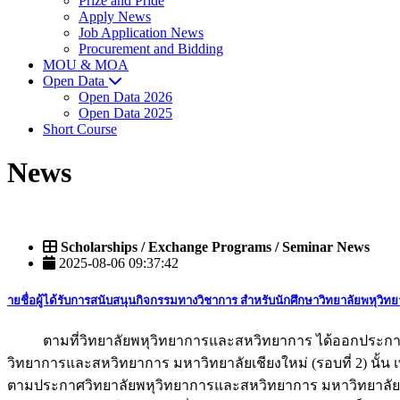
Prize and Pride
Apply News
Job Application News
Procurement and Bidding
MOU & MOA
Open Data
Open Data 2026
Open Data 2025
Short Course
News
Scholarships / Exchange Programs / Seminar News
2025-08-06 09:37:42
ายชื่อผู้ได้รับการสนับสนุนกิจกรรมทางวิชาการ สำหรับนักศึกษาวิทยาลัยพหุวิท
ตามที่วิทยาลัยพหุวิทยาการและสหวิทยาการ ได้ออกประกาศฉบับที
วิทยาการและสหวิทยาการ มหาวิทยาลัยเชียงใหม่ (รอบที่ 2) นั้น
ตามประกาศวิทยาลัยพหุวิทยาการและสหวิทยาการ มหาวิทยาลัยเชีย