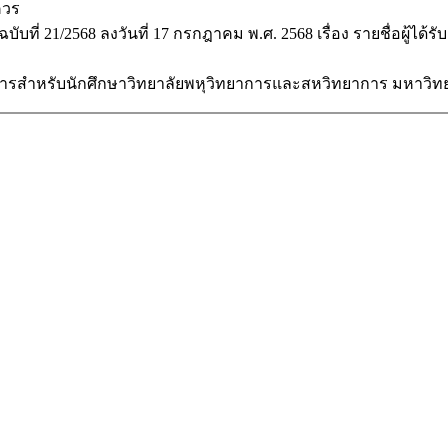
ควร
1/2568 ลงวันที่ 17 กรกฎาคม พ.ศ. 2568 เรื่อง รายชื่อผู้ได้ร
หรับนักศึกษาวิทยาลัยพหุวิทยาการและสหวิทยาการ มหาวิทยาลัย