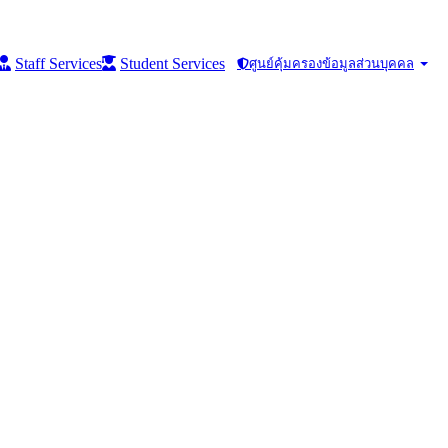
Staff Services
Student Services
ศูนย์คุ้มครองข้อมูลส่วนบุคคล