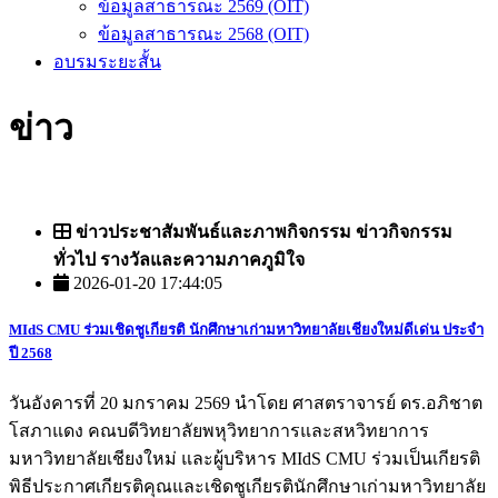
ข้อมูลสาธารณะ 2569 (OIT)
ข้อมูลสาธารณะ 2568 (OIT)
อบรมระยะสั้น
ข่าว
ข่าวประชาสัมพันธ์และภาพกิจกรรม ข่าวกิจกรรม
ทั่วไป รางวัลและความภาคภูมิใจ
2026-01-20 17:44:05
MIdS CMU ร่วมเชิดชูเกียรติ นักศึกษาเก่ามหาวิทยาลัยเชียงใหม่ดีเด่น ประจำ
ปี 2568
วันอังคารที่ 20 มกราคม 2569 นำโดย ศาสตราจารย์ ดร.อภิชาต
โสภาแดง คณบดีวิทยาลัยพหุวิทยาการและสหวิทยาการ
มหาวิทยาลัยเชียงใหม่ และผู้บริหาร MIdS CMU ร่วมเป็นเกียรติ
พิธีประกาศเกียรติคุณและเชิดชูเกียรตินักศึกษาเก่ามหาวิทยาลัย