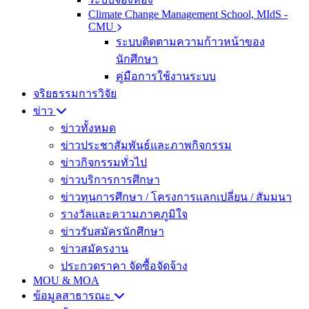
Climate Change Management School, MIdS -
CMU
ระบบติดตามความก้าวหน้าของ
นักศึกษา
คู่มือการใช้งานระบบ
จริยธรรมการวิจัย
ข่าว
ข่าวทั้งหมด
ข่าวประชาสัมพันธ์และภาพกิจกรรม
ข่าวกิจกรรมทั่วไป
ข่าวบริการการศึกษา
ข่าวทุนการศึกษา / โครงการแลกเปลี่ยน / สัมมนา
รางวัลและความภาคภูมิใจ
ข่าวรับสมัครนักศึกษา
ข่าวสมัครงาน
ประกวดราคา จัดซื้อจัดจ้าง
MOU & MOA
ข้อมูลสาธารณะ