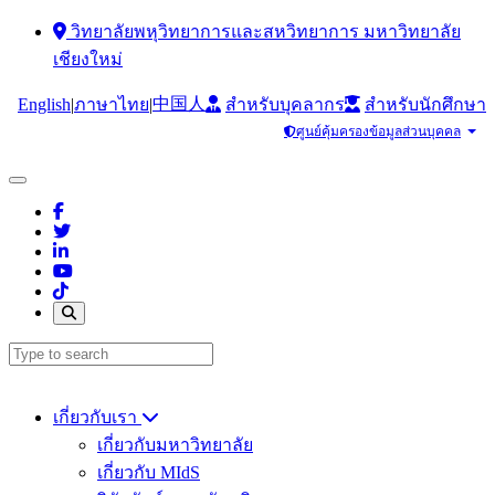
วิทยาลัยพหุวิทยาการและสหวิทยาการ มหาวิทยาลัย
เชียงใหม่
中国人
English
|
|
ภาษาไทย
สำหรับบุคลากร
สำหรับนักศึกษา
ศูนย์คุ้มครองข้อมูลส่วนบุคคล
เกี่ยวกับเรา
เกี่ยวกับมหาวิทยาลัย
เกี่ยวกับ MIdS