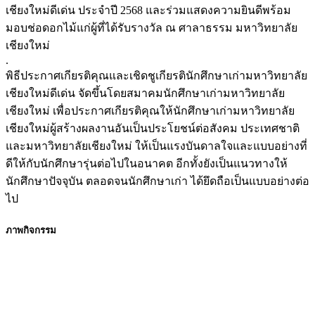
เชียงใหม่ดีเด่น ประจำปี 2568 และร่วมแสดงความยินดีพร้อม
มอบช่อดอกไม้แก่ผู้ที่ได้รับรางวัล ณ ศาลาธรรม มหาวิทยาลัย
เชียงใหม่
.
พิธีประกาศเกียรติคุณและเชิดชูเกียรตินักศึกษาเก่ามหาวิทยาลัย
เชียงใหม่ดีเด่น จัดขึ้นโดยสมาคมนักศึกษาเก่ามหาวิทยาลัย
เชียงใหม่ เพื่อประกาศเกียรติคุณให้นักศึกษาเก่ามหาวิทยาลัย
เชียงใหม่ผู้สร้างผลงานอันเป็นประโยชน์ต่อสังคม ประเทศชาติ
และมหาวิทยาลัยเชียงใหม่ ให้เป็นแรงบันดาลใจและแบบอย่างที่
ดีให้กับนักศึกษารุ่นต่อไปในอนาคต อีกทั้งยังเป็นแนวทางให้
นักศึกษาปัจจุบัน ตลอดจนนักศึกษาเก่า ได้ยึดถือเป็นแบบอย่างต่อ
ไป
ภาพกิจกรรม