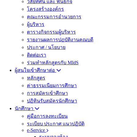
วิสัยทัศน์ และ พันธกิจ
โครงสร้างองค์กร
คณะกรรมการอำนวยการ
ผู้บริหาร
ตารางกิจกรรมผู้บริหาร
รายงานผลการปฏบัติงานคณบดี
ประกาศ / นโยบาย
ติดต่อเรา
ร่วมทำหลักสูตรกับ MIdS
ผู้สนใจเข้าศึกษาต่อ
หลักสูตร
ค่าธรรมเนียมการศึกษา
การสมัครเข้าศึกษา
ปฏิทินรับสมัครนักศึกษา
นักศึกษา
คู่มือการลงทะเบียน
ระเบียบ ประกาศ แนวปฏิบัติ
e-Service
ระบบจองห้อง