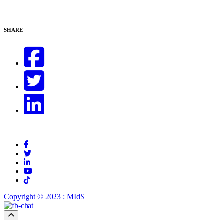
SHARE
Copyright © 2023 : MIdS