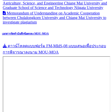
Agriculture, Science, and Engineering Chiang Mai University and
Graduate School of Science and Technology Niigata University
Memorandum of Understanding on Academic Cooperation
between Chulalongkorn University and Chiang Mai University to
investigate plagiarism
เอกสารจัดทำบันทึกข้อตกลง MOU-MOA
ดาวน์โหลดแบบฟอร์ม FM-MIdS-08 แบบเสนอเพื่อประกอบ
การพิจารณาลงนาม MOU-MOA